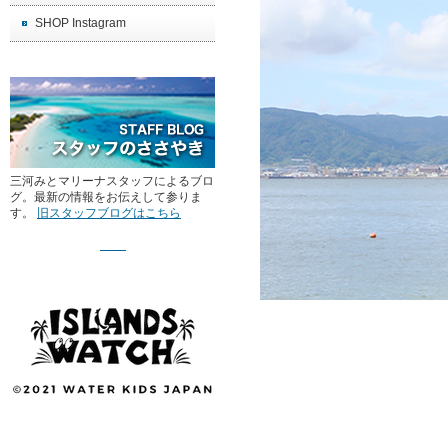
SHOP Instagram
三河みとマリーナスタッフによるブロ
グ。最新の情報をお伝えして参りま
す。
旧スタッフブログはこちら