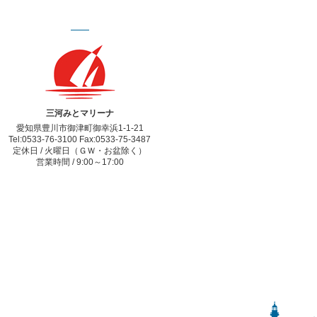
三河みとマリーナ
愛知県豊川市御津町御幸浜1-1-21
Tel:0533-76-3100 Fax:0533-75-3487
定休日 / 火曜日（ＧＷ・お盆除く）
営業時間 / 9:00～17:00